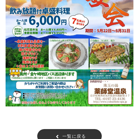
一覧に戻る