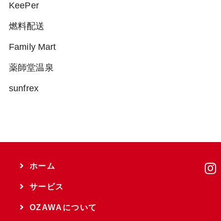
KeePer
燃料配送
Family Mart
薬師堂温泉
sunfrex
ホーム
サービス
OZAWAについて