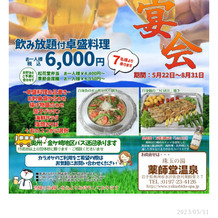
薬師堂温泉
2023/05/11