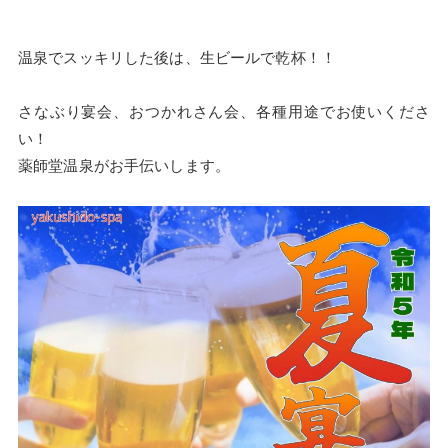
温泉でスッキリした後は、生ビールで乾杯！！
さなぶり宴会、おつかれさん会、各種用途でお使いくださ
い！
薬師堂温泉がお手伝いします。