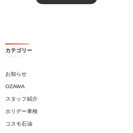
カテゴリー
Category
お知らせ
OZAWA
スタッフ紹介
ホリデー車検
コスモ石油