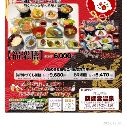
薬師堂温泉
2022/12/01