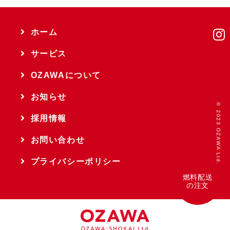
ホーム
サービス
OZAWAについて
お知らせ
© 2023 OZAWA Ltd.
採用情報
お問い合わせ
プライバシーポリシー
燃料配送
の注文