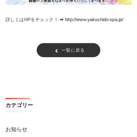
詳しくはHPをチェック！ ➡
http://www.yakushido-spa.jp/
一覧に戻る
カテゴリー
Category
お知らせ