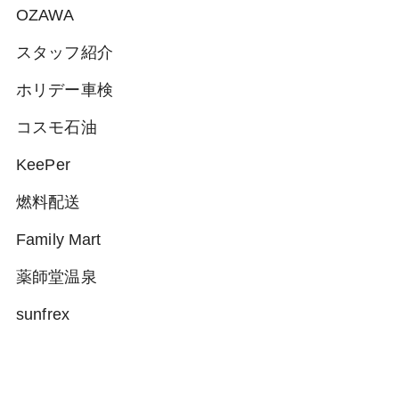
OZAWA
スタッフ紹介
ホリデー車検
コスモ石油
KeePer
燃料配送
Family Mart
薬師堂温泉
sunfrex